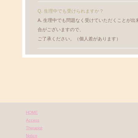
Q. 生理中でも受けられますか？
A. 生理中でも問題なく受けていただくことが
合がございますので、
ご了承ください。（個人差があります）
HOME
Access
Therapist
Notice