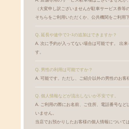
（大変申し訳ございませんが駐車サービス券等
そちらをご利用いただくか、公共機関をご利用
Q. 延長や途中でｺｰｽの追加はできますか？
A. 次に予約が入ってない場合は可能です。 
す。
Q. 男性の利用は可能ですか？
A. 可能です。ただし、ご紹介以外の男性のお
Q. 個人情報などが流出しないか不安です。
A. ご利用の際にお名前、ご住所、電話番号な
いません。
当店でお預かりしたお客様の個人情報について