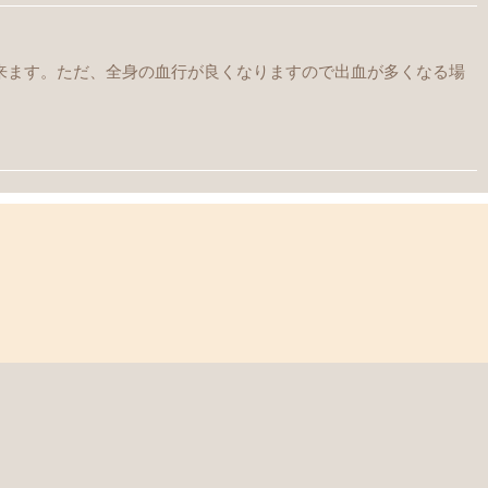
出来ます。ただ、全身の血行が良くなりますので出血が多くなる場