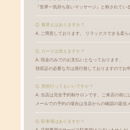
『世界一気持ち良いマッサージ』と称されてい
Q. 着替えはありますか？
A. ご用意しております。 リラックスできる
Q. カードは使えますか？
A. 現金のみでのお支払いとなっております。
領収証の必要な方は発行致しておりますのでお
Q. 突然行ってもいいですか？
A. 当店は完全予約制サロンです。ご来店の前
メールでの予約の場合は当店からの確認の返信
Q. 駐車場はありますか？
A. 店舗専用のサービス駐車場はございません